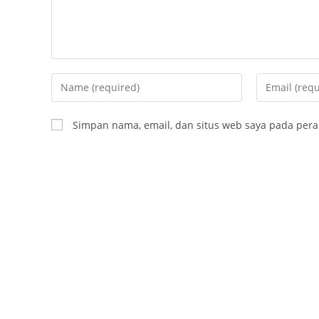
Enter
Enter
your
your
name
email
Simpan nama, email, dan situs web saya pada pera
or
address
username
to
to
comment
comment