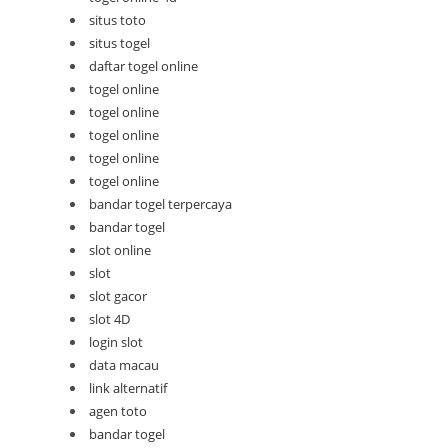
situs toto
situs togel
daftar togel online
togel online
togel online
togel online
togel online
togel online
bandar togel terpercaya
bandar togel
slot online
slot
slot gacor
slot 4D
login slot
data macau
link alternatif
agen toto
bandar togel