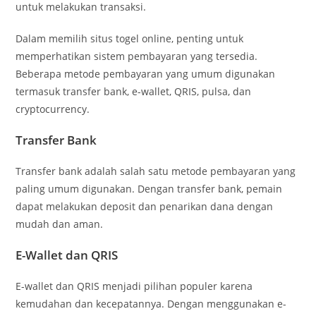
untuk melakukan transaksi.
Dalam memilih situs togel online, penting untuk
memperhatikan sistem pembayaran yang tersedia.
Beberapa metode pembayaran yang umum digunakan
termasuk transfer bank, e-wallet, QRIS, pulsa, dan
cryptocurrency.
Transfer Bank
Transfer bank adalah salah satu metode pembayaran yang
paling umum digunakan. Dengan transfer bank, pemain
dapat melakukan deposit dan penarikan dana dengan
mudah dan aman.
E-Wallet dan QRIS
E-wallet dan QRIS menjadi pilihan populer karena
kemudahan dan kecepatannya. Dengan menggunakan e-