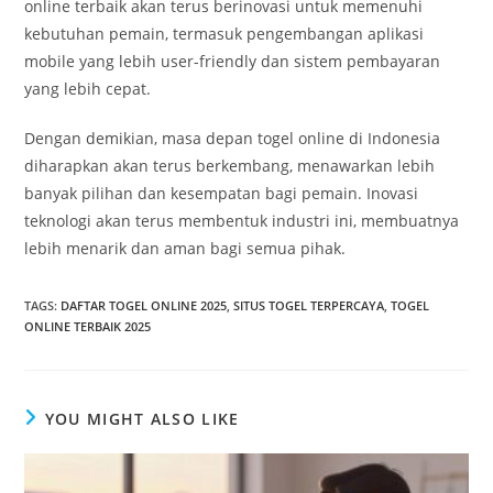
online terbaik akan terus berinovasi untuk memenuhi
kebutuhan pemain, termasuk pengembangan aplikasi
mobile yang lebih user-friendly dan sistem pembayaran
yang lebih cepat.
Dengan demikian, masa depan togel online di Indonesia
diharapkan akan terus berkembang, menawarkan lebih
banyak pilihan dan kesempatan bagi pemain. Inovasi
teknologi akan terus membentuk industri ini, membuatnya
lebih menarik dan aman bagi semua pihak.
TAGS
:
DAFTAR TOGEL ONLINE 2025
,
SITUS TOGEL TERPERCAYA
,
TOGEL
ONLINE TERBAIK 2025
YOU MIGHT ALSO LIKE