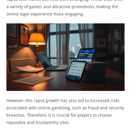
a variety of games and attractive promotions, making the
online togel experience more engaging.
However, this rapid growth has also led to increased risks
associated with online gambling, such as fraud and security
breaches. Therefore, it is crucial for players to choose
reputable and trustworthy sites.