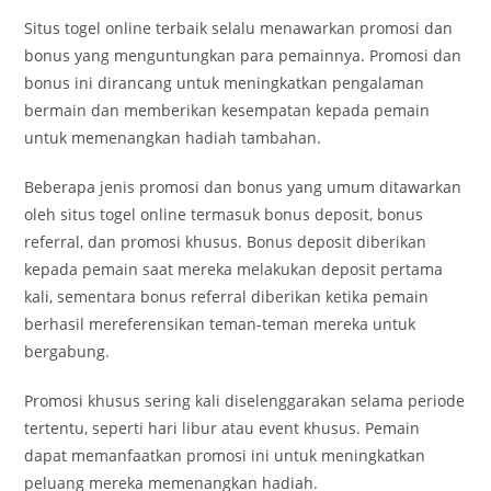
Situs togel online terbaik selalu menawarkan promosi dan
bonus yang menguntungkan para pemainnya. Promosi dan
bonus ini dirancang untuk meningkatkan pengalaman
bermain dan memberikan kesempatan kepada pemain
untuk memenangkan hadiah tambahan.
Beberapa jenis promosi dan bonus yang umum ditawarkan
oleh situs togel online termasuk bonus deposit, bonus
referral, dan promosi khusus. Bonus deposit diberikan
kepada pemain saat mereka melakukan deposit pertama
kali, sementara bonus referral diberikan ketika pemain
berhasil mereferensikan teman-teman mereka untuk
bergabung.
Promosi khusus sering kali diselenggarakan selama periode
tertentu, seperti hari libur atau event khusus. Pemain
dapat memanfaatkan promosi ini untuk meningkatkan
peluang mereka memenangkan hadiah.