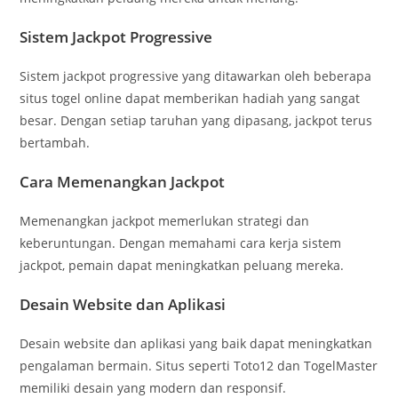
Sistem Jackpot Progressive
Sistem jackpot progressive yang ditawarkan oleh beberapa
situs togel online dapat memberikan hadiah yang sangat
besar. Dengan setiap taruhan yang dipasang, jackpot terus
bertambah.
Cara Memenangkan Jackpot
Memenangkan jackpot memerlukan strategi dan
keberuntungan. Dengan memahami cara kerja sistem
jackpot, pemain dapat meningkatkan peluang mereka.
Desain Website dan Aplikasi
Desain website dan aplikasi yang baik dapat meningkatkan
pengalaman bermain. Situs seperti Toto12 dan TogelMaster
memiliki desain yang modern dan responsif.