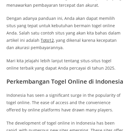
menawarkan pembayaran tercepat dan akurat.
Dengan adanya panduan ini, Anda akan dapat memilih
situs yang tepat untuk kebutuhan bermain togel online
Anda. Salah satu contoh situs yang akan kita bahas dalam
artikel ini adalah
Toto12
, yang dikenal karena kecepatan
dan akurasi pembayarannya.
Mari kita jelajahi lebih lanjut tentang situs-situs togel
online terbaik yang dapat Anda percayai di tahun 2025.
Perkembangan Togel Online di Indonesia
Indonesia has seen a significant surge in the popularity of
togel online. The ease of access and the convenience
offered by online platforms have drawn many players.
The development of togel online in Indonesia has been
rapid, with numerous new sites emerging. These sites offer