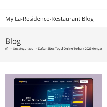
Skip
to
content
My La-Residence-Restaurant Blog
Blog
>
Uncategorized
>
Daftar Situs Togel Online Terbaik 2025 dengan 