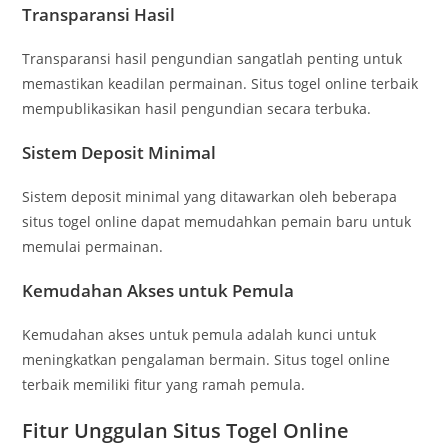
Transparansi Hasil
Transparansi hasil pengundian sangatlah penting untuk
memastikan keadilan permainan. Situs togel online terbaik
mempublikasikan hasil pengundian secara terbuka.
Sistem Deposit Minimal
Sistem deposit minimal yang ditawarkan oleh beberapa
situs togel online dapat memudahkan pemain baru untuk
memulai permainan.
Kemudahan Akses untuk Pemula
Kemudahan akses untuk pemula adalah kunci untuk
meningkatkan pengalaman bermain. Situs togel online
terbaik memiliki fitur yang ramah pemula.
Fitur Unggulan Situs Togel Online