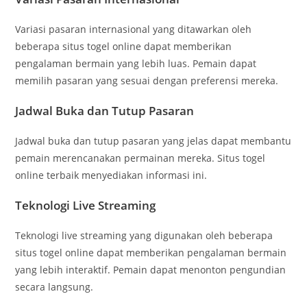
Variasi pasaran internasional yang ditawarkan oleh
beberapa situs togel online dapat memberikan
pengalaman bermain yang lebih luas. Pemain dapat
memilih pasaran yang sesuai dengan preferensi mereka.
Jadwal Buka dan Tutup Pasaran
Jadwal buka dan tutup pasaran yang jelas dapat membantu
pemain merencanakan permainan mereka. Situs togel
online terbaik menyediakan informasi ini.
Teknologi Live Streaming
Teknologi live streaming yang digunakan oleh beberapa
situs togel online dapat memberikan pengalaman bermain
yang lebih interaktif. Pemain dapat menonton pengundian
secara langsung.