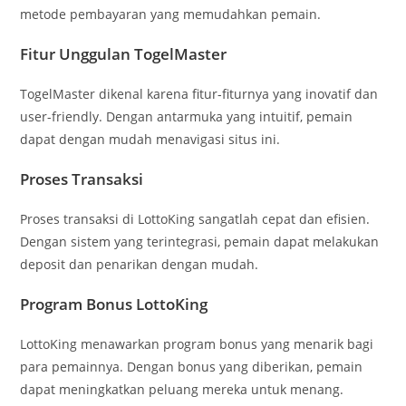
metode pembayaran yang memudahkan pemain.
Fitur Unggulan TogelMaster
TogelMaster dikenal karena fitur-fiturnya yang inovatif dan
user-friendly. Dengan antarmuka yang intuitif, pemain
dapat dengan mudah menavigasi situs ini.
Proses Transaksi
Proses transaksi di LottoKing sangatlah cepat dan efisien.
Dengan sistem yang terintegrasi, pemain dapat melakukan
deposit dan penarikan dengan mudah.
Program Bonus LottoKing
LottoKing menawarkan program bonus yang menarik bagi
para pemainnya. Dengan bonus yang diberikan, pemain
dapat meningkatkan peluang mereka untuk menang.