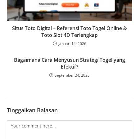
Situs Toto Digital – Referensi Toto Togel Online &
Toto Slot 4D Terlengkap
Januari 14, 2026
Bagaimana Cara Menyusun Strategi Togel yang
Efektif?
September 24, 2025
Tinggalkan Balasan
Comment