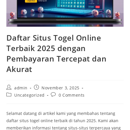
Daftar Situs Togel Online
Terbaik 2025 dengan
Pembayaran Tercepat dan
Akurat
Post
Post
admin
November 3, 2025
author:
published:
Post
Post
Uncategorized
0 Comments
category:
comments:
Selamat datang di artikel kami yang membahas tentang
daftar situs togel online terbaik di tahun 2025. Kami akan
memberikan informasi tentang situs-situs terpercaya yang