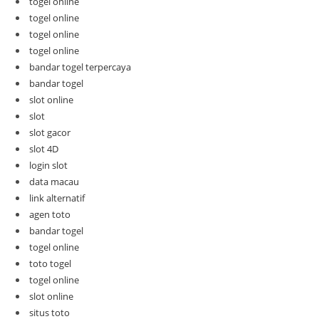
togel online
togel online
togel online
togel online
bandar togel terpercaya
bandar togel
slot online
slot
slot gacor
slot 4D
login slot
data macau
link alternatif
agen toto
bandar togel
togel online
toto togel
togel online
slot online
situs toto