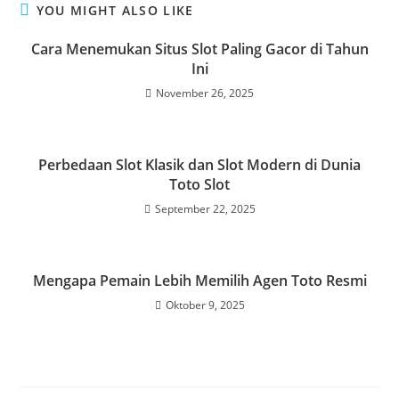
YOU MIGHT ALSO LIKE
Cara Menemukan Situs Slot Paling Gacor di Tahun
Ini
November 26, 2025
Perbedaan Slot Klasik dan Slot Modern di Dunia
Toto Slot
September 22, 2025
Mengapa Pemain Lebih Memilih Agen Toto Resmi
Oktober 9, 2025