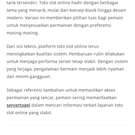
tarik tersendiri. Toto slot online hadir dengan berbagai
tema yang menarik, mulai dari konsep klasik hingga desain
modern. Variasi ini memberikan pilihan luas bagi pemain
untuk menyesuaikan permainan dengan preferensi
masing-masing.
Dari sisi teknis, platform toto slot online terus
meningkatkan kualitas sistem. Pembaruan rutin dilakukan
untuk menjaga performa server tetap stabil. Dengan sistem
yang terjaga, pengalaman bermain menjadi lebih nyaman
dan minim gangguan.
Sebagai referensi tambahan untuk memastikan akses
permainan yang lancar, pemain sering memanfaatkan
servertogel
dalam mencari informasi terkait layanan toto
slot online yang stabil.