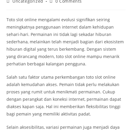
Post
Post
Uncategorized
0 Comments
category:
comments:
Toto slot online mengalami evolusi signifikan seiring
meningkatnya penggunaan internet dalam kehidupan
sehari-hari. Permainan ini tidak lagi sekadar hiburan
sederhana, melainkan telah menjadi bagian dari ekosistem
hiburan digital yang terus berkembang. Dengan sistem
yang dirancang modern, toto slot online mampu menarik
perhatian berbagai kalangan pengguna.
Salah satu faktor utama perkembangan toto slot online
adalah kemudahan akses. Pemain tidak perlu melakukan
proses yang rumit untuk menikmati permainan. Cukup
dengan perangkat dan koneksi internet, permainan dapat
diakses kapan saja. Hal ini memberikan fleksibilitas tinggi
bagi pemain yang memiliki aktivitas padat.
Selain aksesibilitas, variasi permainan juga menjadi daya