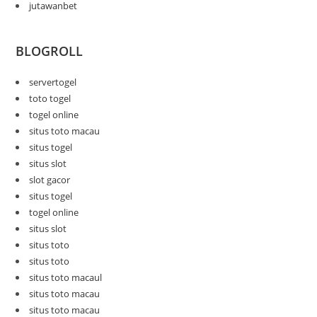
jutawanbet
BLOGROLL
servertogel
toto togel
togel online
situs toto macau
situs togel
situs slot
slot gacor
situs togel
togel online
situs slot
situs toto
situs toto
situs toto macaul
situs toto macau
situs toto macau