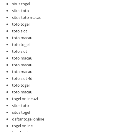
situs togel
situs toto
situs toto macau
toto togel
toto slot
toto macau
toto togel
toto slot
toto macau
toto macau
toto macau
toto slot 4d
toto togel
toto macau
togel online 4d
situs toto
situs togel
daftar togel online
togel online