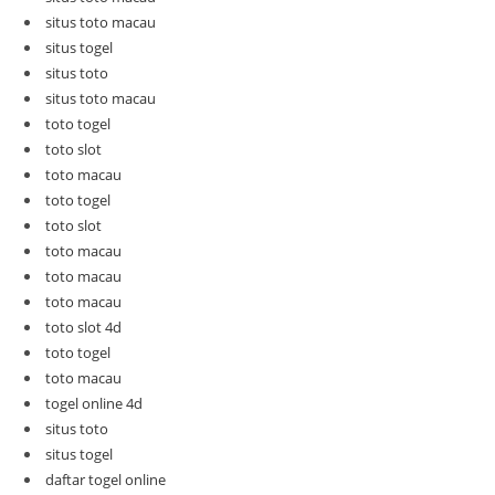
situs toto macau
situs togel
situs toto
situs toto macau
toto togel
toto slot
toto macau
toto togel
toto slot
toto macau
toto macau
toto macau
toto slot 4d
toto togel
toto macau
togel online 4d
situs toto
situs togel
daftar togel online