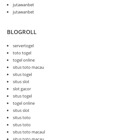
jutawanbet
jutawanbet
BLOGROLL
servertogel
toto togel
togel online
situs toto macau
situs togel
situs slot
slot gacor
situs togel
togel online
situs slot
situs toto
situs toto
situs toto macaul
situs toto macau